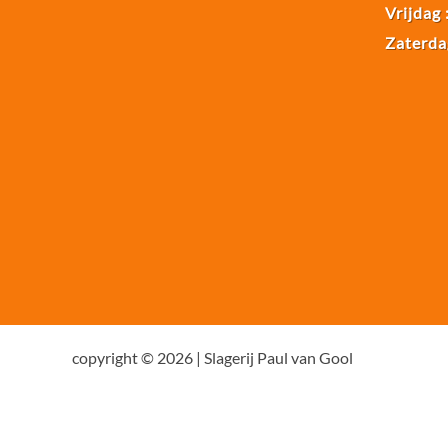
Vrijdag 
Zaterda
copyright © 2026 | Slagerij Paul van Gool